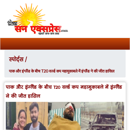
स्पोर्ट्स /
पाक और इंग्लैंड के बीच T20 वर्ल्ड कप महामुकाबले में इंग्लैंड ने की जीत हासिल
पाक और इंग्लैंड के बीच T20 वर्ल्ड कप महामुकाबले में इंग्लैंड
ने की जीत हासिल