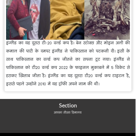
इंग्लैंड का यह दूसरा टी-20 वर्ल्ड कप है। बेन स्टोक्स और मोइन अली की
कमाल की पारी के दमपर इंग्लैंड ने पाकिस्तान को पटकनी दी। इसी के
साथ पाकिस्तान का वर्ल्ड कप जीतने का सपना टूट गया। इंग्लैंड ने
पाकिस्तान को टी20 वर्ल्ड कप 2022 के फाइनल मुकाबले में 5 विकेट से
हराकर खिताब जीता है। इंग्लैंड का यह दूसरा टी20 वर्ल्ड कप टाइटल है,
इससे पहले उन्होंने 2010 में यह ट्रॉफी अपने नाम की थी।
Section
आपका तीस्ता हिमालय